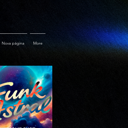
Nova página
More