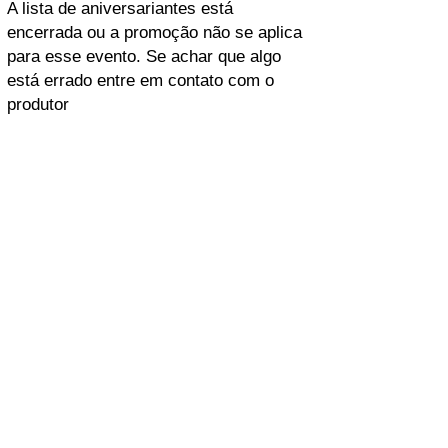
A lista de aniversariantes está
encerrada ou a promoção não se aplica
para esse evento. Se achar que algo
está errado entre em contato com o
produtor