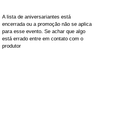
A lista de aniversariantes está
encerrada ou a promoção não se aplica
para esse evento. Se achar que algo
está errado entre em contato com o
produtor