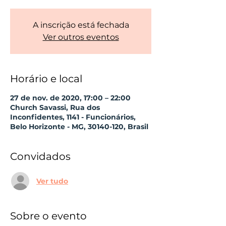
A inscrição está fechada
Ver outros eventos
Horário e local
27 de nov. de 2020, 17:00 – 22:00
Church Savassi, Rua dos
Inconfidentes, 1141 - Funcionários,
Belo Horizonte - MG, 30140-120, Brasil
Convidados
Ver tudo
Sobre o evento