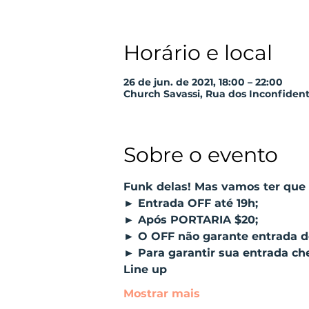
Horário e local
26 de jun. de 2021, 18:00 – 22:00
Church Savassi, Rua dos Inconfidentes
Sobre o evento
Funk delas! Mas vamos ter que 
► Entrada OFF até 19h;
► Após PORTARIA $20;
► O OFF não garante entrada de
► Para garantir sua entrada ch
Line up
Mostrar mais