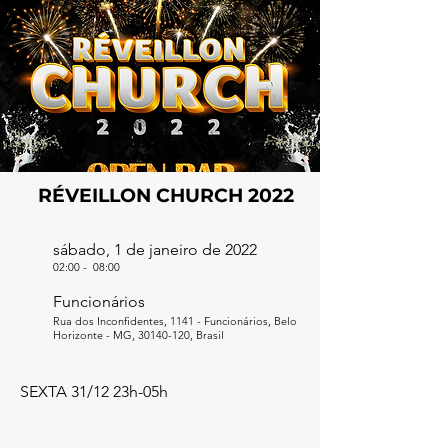
RÉVEILLON CHURCH 2022
sábado, 1 de janeiro de 2022
02:00
-
08:00
Funcionários
Rua dos Inconfidentes, 1141 - Funcionários, Belo
Horizonte - MG,
30140-120
, Brasil
SEXTA 31/12 23h-05h