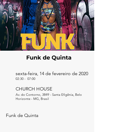
Funk de Quinta
sexta-feira, 14 de fevereiro de 2020
02:30
-
07:00
CHURCH HOUSE
Av. do Contorno, 3849 - Santa Efigênia, Belo
Horizonte - MG, Brasil
Funk de Quinta