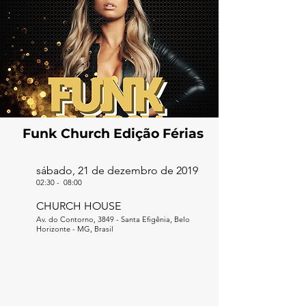
Funk Church Edição Férias
sábado, 21 de dezembro de 2019
02:30
-
08:00
CHURCH HOUSE
Av. do Contorno, 3849 - Santa Efigênia, Belo
Horizonte - MG, Brasil