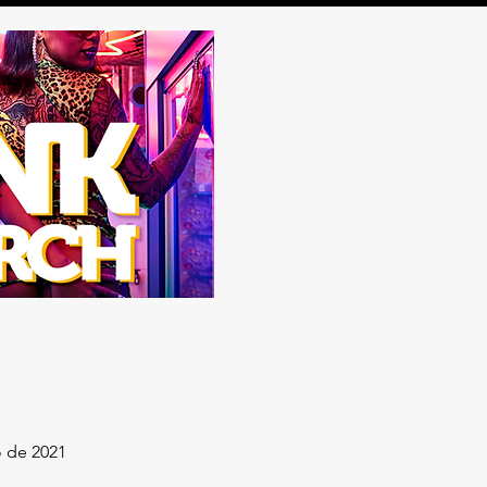
o de 2021