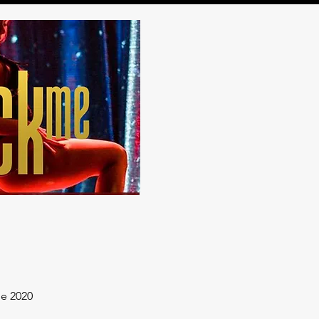
e 2020