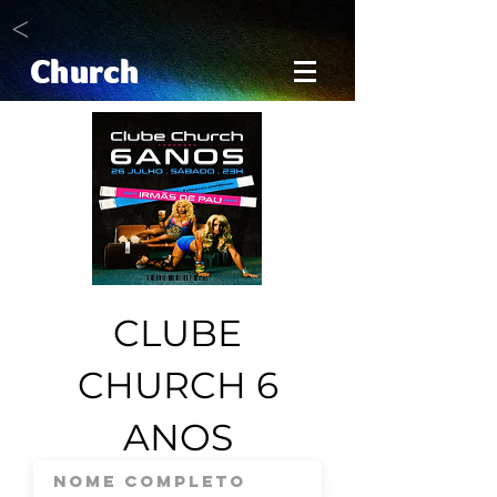
<
Church
CLUBE
CHURCH 6
ANOS