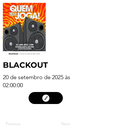
BLACKOUT
20 de setembro de 2025 às
02:00:00
19
Previous
Next