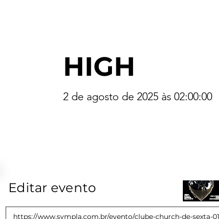
HIGH
2 de agosto de 2025 às 02:00:00
Editar evento