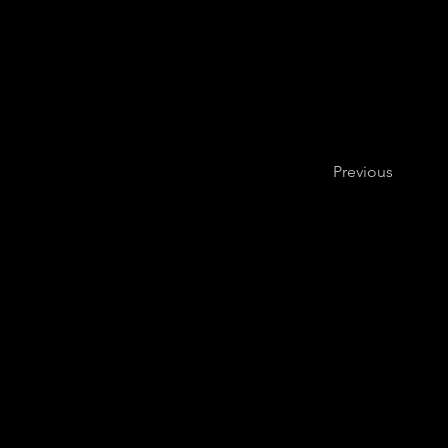
Previous