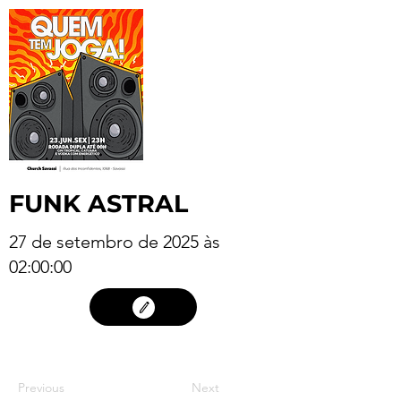
FUNK ASTRAL
27 de setembro de 2025 às
02:00:00
26
Previous
Next