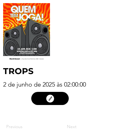
TROPS
2 de junho de 2025 às 02:00:00
01
Previous
Next