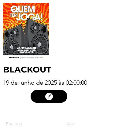
BLACKOUT
19 de junho de 2025 às 02:00:00
18
Previous
Next