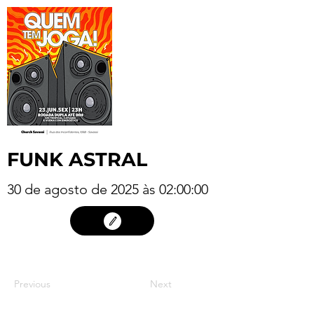
FUNK ASTRAL
30 de agosto de 2025 às 02:00:00
29
Previous
Next