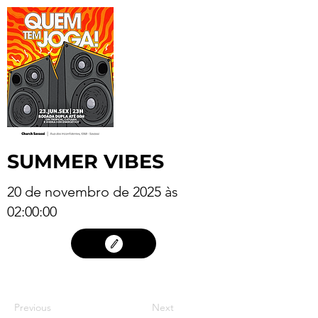
SUMMER VIBES
20 de novembro de 2025 às
02:00:00
19
Previous
Next