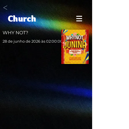
<
Church
WHY NOT?
28 de junho de 2026 às 02:00:00