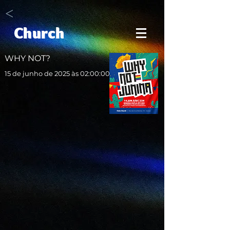
<
Church
WHY NOT?
15 de junho de 2025 às 02:00:00