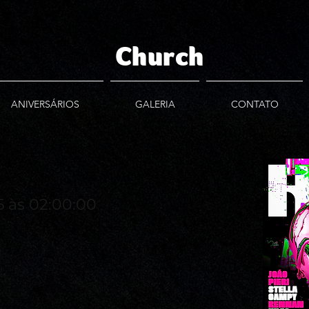
Church
ANIVERSÁRIOS
GALERIA
CONTATO
 às 02:00:00