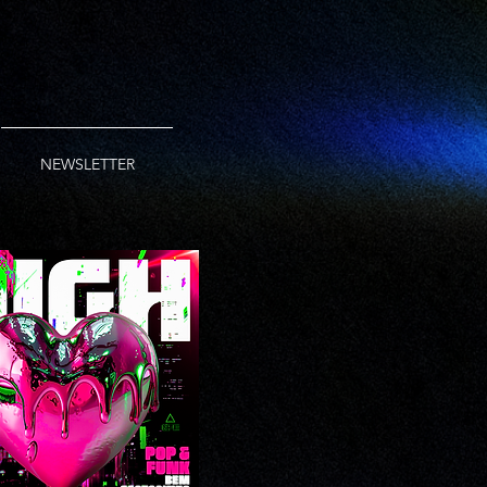
NEWSLETTER