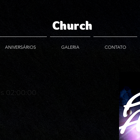
Church
ANIVERSÁRIOS
GALERIA
CONTATO
às 02:00:00