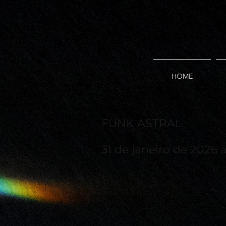
HOME
FUNK ASTRAL
31 de janeiro de 2026 