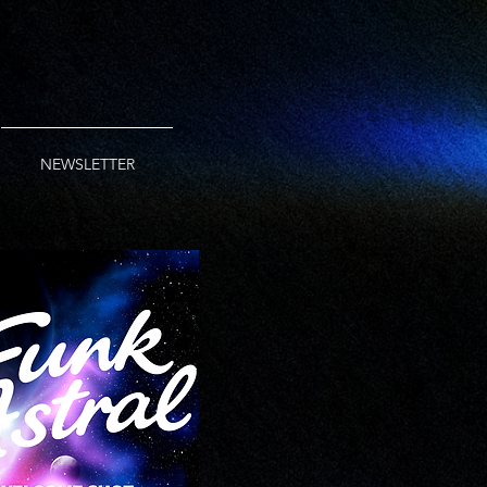
NEWSLETTER