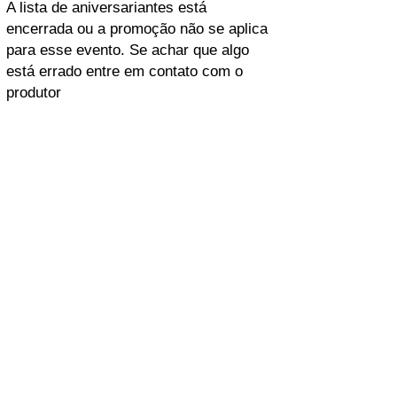
A lista de aniversariantes está
encerrada ou a promoção não se aplica
para esse evento. Se achar que algo
está errado entre em contato com o
produtor