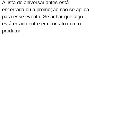
A lista de aniversariantes está
encerrada ou a promoção não se aplica
para esse evento. Se achar que algo
está errado entre em contato com o
produtor