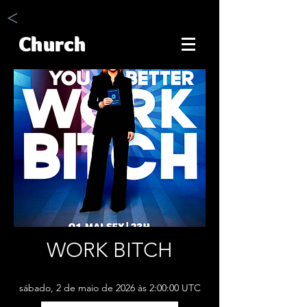
<
Church
WORK BITCH
sábado, 2 de maio de 2026 às 2:00:00 UTC