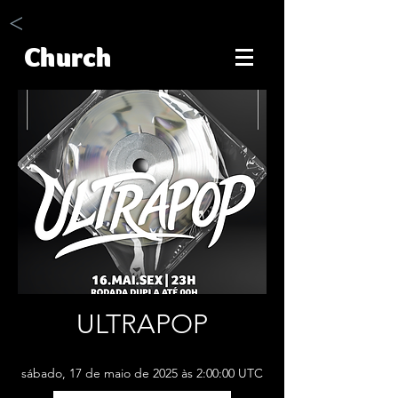
<
Church
ULTRAPOP
sábado, 17 de maio de 2025 às 2:00:00 UTC