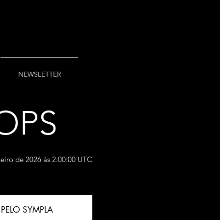
NEWSLETTER
OPS
neiro de 2026 às 2:00:00 UTC
PELO SYMPLA