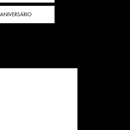
 ANIVERSÁRIO