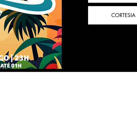
CORTESIA