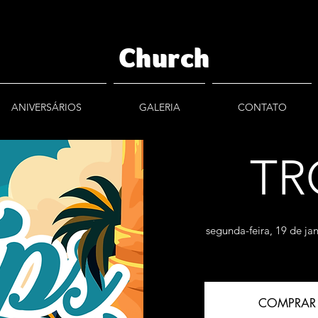
Church
ANIVERSÁRIOS
GALERIA
CONTATO
TR
segunda-feira, 19 de ja
COMPRAR 