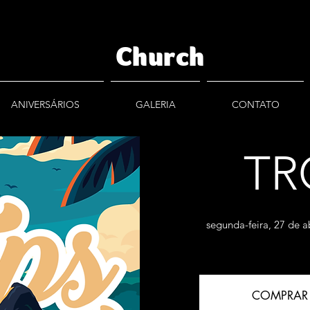
Church
ANIVERSÁRIOS
GALERIA
CONTATO
TR
segunda-feira, 27 de a
COMPRAR 