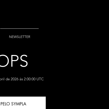
NEWSLETTER
OPS
bril de 2026 às 2:00:00 UTC
PELO SYMPLA