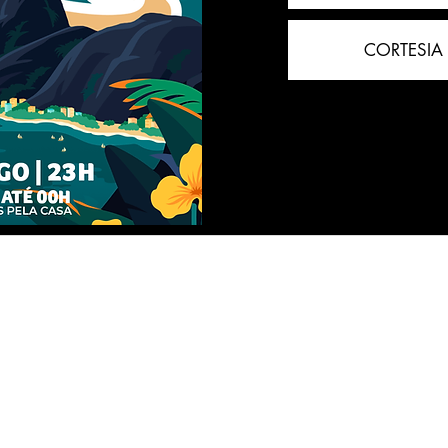
CORTESIA