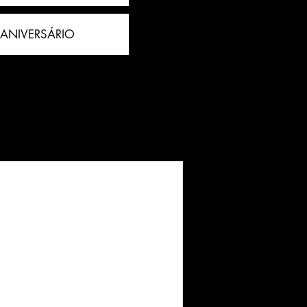
 ANIVERSÁRIO