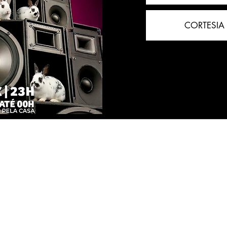
CORTESIA