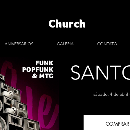
Church
ANIVERSÁRIOS
GALERIA
CONTATO
SANTO
sábado, 4 de abril
COMPRAR 