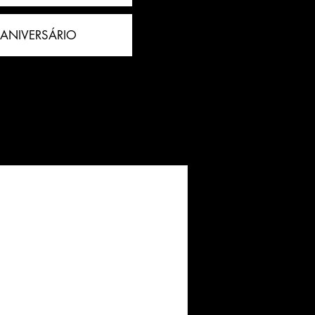
 ANIVERSÁRIO