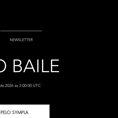
NEWSLETTER
 BAILE
 de 2026 às 2:00:00 UTC
PELO SYMPLA