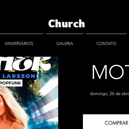
Church
ANIVERSÁRIOS
GALERIA
CONTATO
MO
domingo, 26 de abri
COMPRAR 