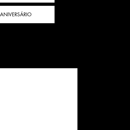
 ANIVERSÁRIO