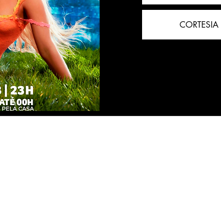
CORTESIA