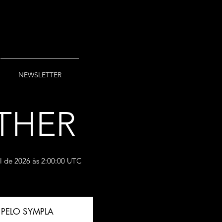
NEWSLETTER
THER
l de 2026 às 2:00:00 UTC
PELO SYMPLA