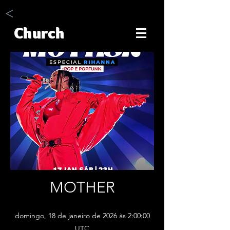
<
Church
MOTHER
domingo, 18 de janeiro de 2026 às 2:00:00
UTC