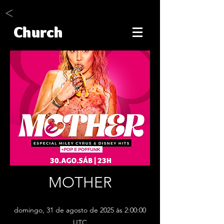
<
Church
MOTHER
domingo, 31 de agosto de 2025 às 2:00:00
UTC