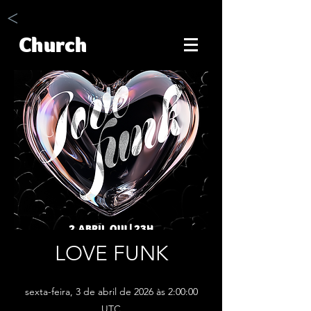
<
Church
LOVE FUNK
sexta-feira, 3 de abril de 2026 às 2:00:00
UTC