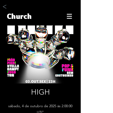
<
Church
HIGH
sábado, 4 de outubro de 2025 às 2:00:00
UTC