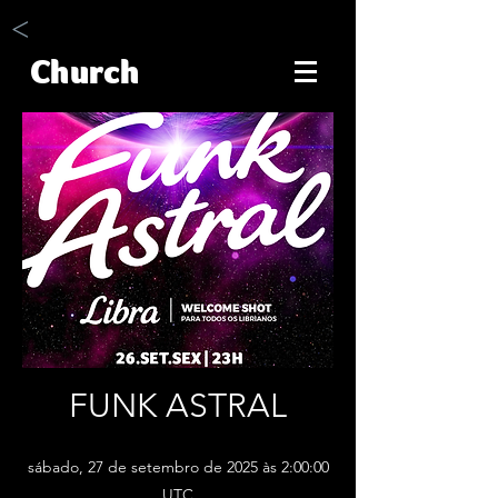
<
Church
FUNK ASTRAL
sábado, 27 de setembro de 2025 às 2:00:00
UTC