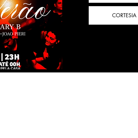
CORTESIA