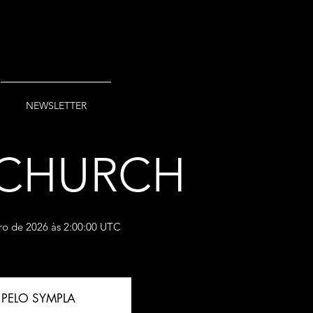
NEWSLETTER
 CHURCH
ro de 2026 às 2:00:00 UTC
PELO SYMPLA