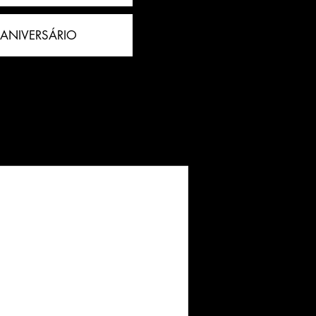
 ANIVERSÁRIO